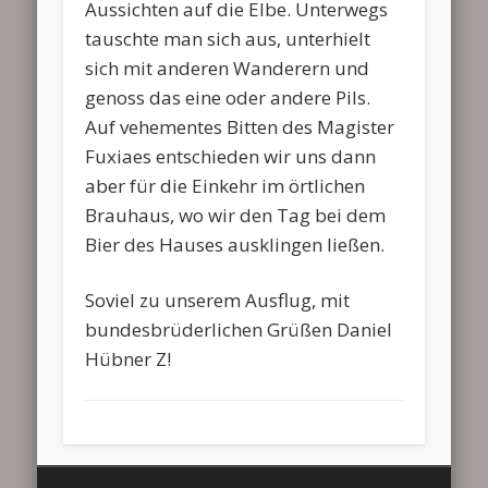
Aussichten auf die Elbe. Unterwegs
tauschte man sich aus, unterhielt
sich mit anderen Wanderern und
genoss das eine oder andere Pils.
Auf vehementes Bitten des Magister
Fuxiaes entschieden wir uns dann
aber für die Einkehr im örtlichen
Brauhaus, wo wir den Tag bei dem
Bier des Hauses ausklingen ließen.
Soviel zu unserem Ausflug, mit
bundesbrüderlichen Grüßen Daniel
Hübner Z!