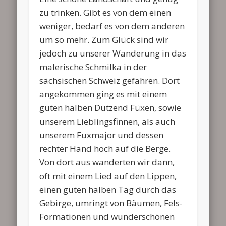
zu trinken. Gibt es von dem einen
weniger, bedarf es von dem anderen
um so mehr. Zum Glück sind wir
jedoch zu unserer Wanderung in das
malerische Schmilka in der
sächsischen Schweiz gefahren. Dort
angekommen ging es mit einem
guten halben Dutzend Füxen, sowie
unserem Lieblingsfinnen, als auch
unserem Fuxmajor und dessen
rechter Hand hoch auf die Berge.
Von dort aus wanderten wir dann,
oft mit einem Lied auf den Lippen,
einen guten halben Tag durch das
Gebirge, umringt von Bäumen, Fels-
Formationen und wunderschönen