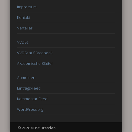
Impressum
Kontakt
Verteiler
VVDSt
VVDSt auf Facebook
Akademische Blätter
Anmelden
Eintrags-Feed
Kommentar-Feed
WordPress.org
© 2026 VDSt Dresden