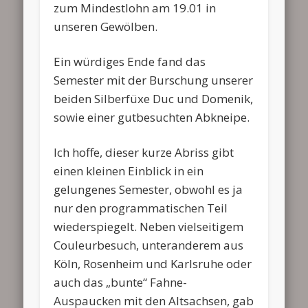
zum Mindestlohn am 19.01 in
unseren Gewölben.
Ein würdiges Ende fand das
Semester mit der Burschung unserer
beiden Silberfüxe Duc und Domenik,
sowie einer gutbesuchten Abkneipe.
Ich hoffe, dieser kurze Abriss gibt
einen kleinen Einblick in ein
gelungenes Semester, obwohl es ja
nur den programmatischen Teil
wiederspiegelt. Neben vielseitigem
Couleurbesuch, unteranderem aus
Köln, Rosenheim und Karlsruhe oder
auch das „bunte“ Fahne-
Auspaucken mit den Altsachsen, gab