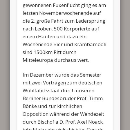
gewonnenen Fuxenflucht ging es am
letzten Novemberwochenende auf
die 2. große Fahrt zum Ledersprung
nach Leoben. 500 Korporierte auf
einem Haufen und dazu ein
Wochenende Bier und Krambamboli
sind 1500km Ritt durch
Mitteleuropa durchaus wert.
Im Dezember wurde das Semester
mit zwei Vorträgen zum deutschen
Wohlfahrtsstaat durch unseren
Berliner Bundesbruder Prof. Timm
Bönke und zur kirchlichen
Opposition während der Wendezeit
durch Bischof a.D. Prof. Axel Noack
inhaltlich sehr vielschichtig. Gerade