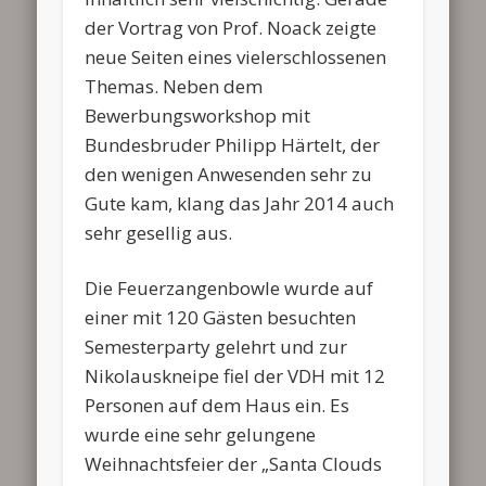
der Vortrag von Prof. Noack zeigte
neue Seiten eines vielerschlossenen
Themas. Neben dem
Bewerbungsworkshop mit
Bundesbruder Philipp Härtelt, der
den wenigen Anwesenden sehr zu
Gute kam, klang das Jahr 2014 auch
sehr gesellig aus.
Die Feuerzangenbowle wurde auf
einer mit 120 Gästen besuchten
Semesterparty gelehrt und zur
Nikolauskneipe fiel der VDH mit 12
Personen auf dem Haus ein. Es
wurde eine sehr gelungene
Weihnachtsfeier der „Santa Clouds