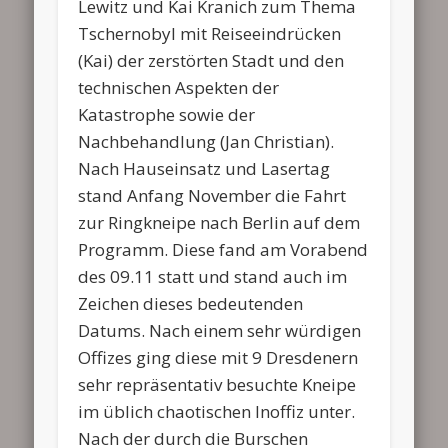
Lewitz und Kai Kranich zum Thema
Tschernobyl mit Reiseeindrücken
(Kai) der zerstörten Stadt und den
technischen Aspekten der
Katastrophe sowie der
Nachbehandlung (Jan Christian).
Nach Hauseinsatz und Lasertag
stand Anfang November die Fahrt
zur Ringkneipe nach Berlin auf dem
Programm. Diese fand am Vorabend
des 09.11 statt und stand auch im
Zeichen dieses bedeutenden
Datums. Nach einem sehr würdigen
Offizes ging diese mit 9 Dresdenern
sehr repräsentativ besuchte Kneipe
im üblich chaotischen Inoffiz unter.
Nach der durch die Burschen