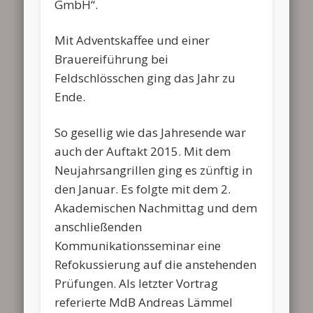
GmbH“.
Mit Adventskaffee und einer
Brauereiführung bei
Feldschlösschen ging das Jahr zu
Ende.
So gesellig wie das Jahresende war
auch der Auftakt 2015. Mit dem
Neujahrsangrillen ging es zünftig in
den Januar. Es folgte mit dem 2.
Akademischen Nachmittag und dem
anschließenden
Kommunikationsseminar eine
Refokussierung auf die anstehenden
Prüfungen. Als letzter Vortrag
referierte MdB Andreas Lämmel