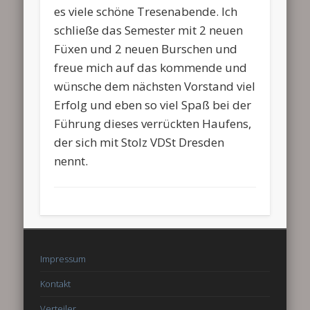
es viele schöne Tresenabende. Ich
schließe das Semester mit 2 neuen
Füxen und 2 neuen Burschen und
freue mich auf das kommende und
wünsche dem nächsten Vorstand viel
Erfolg und eben so viel Spaß bei der
Führung dieses verrückten Haufens,
der sich mit Stolz VDSt Dresden
nennt.
Impressum
Kontakt
Verteiler